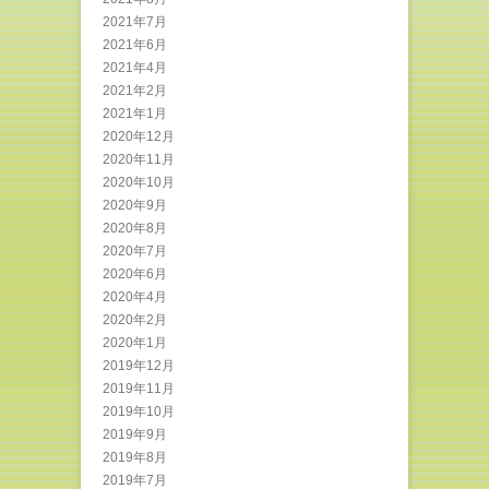
2021年7月
2021年6月
2021年4月
2021年2月
2021年1月
2020年12月
2020年11月
2020年10月
2020年9月
2020年8月
2020年7月
2020年6月
2020年4月
2020年2月
2020年1月
2019年12月
2019年11月
2019年10月
2019年9月
2019年8月
2019年7月