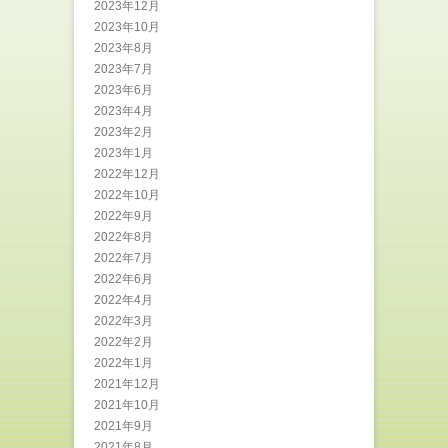
2023年12月
2023年10月
2023年8月
2023年7月
2023年6月
2023年4月
2023年2月
2023年1月
2022年12月
2022年10月
2022年9月
2022年8月
2022年7月
2022年6月
2022年4月
2022年3月
2022年2月
2022年1月
2021年12月
2021年10月
2021年9月
2021年8月