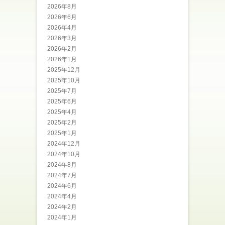
2026年8月
2026年6月
2026年4月
2026年3月
2026年2月
2026年1月
2025年12月
2025年10月
2025年7月
2025年6月
2025年4月
2025年2月
2025年1月
2024年12月
2024年10月
2024年8月
2024年7月
2024年6月
2024年4月
2024年2月
2024年1月