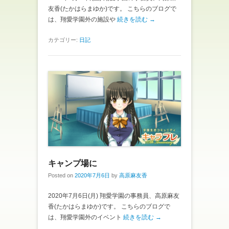
友香(たかはらまゆか)です。 こちらのブログで
は、翔愛学園外の施設や
続きを読む →
カテゴリー:
日記
キャンプ場に
Posted on
2020年7月6日
by
高原麻友香
2020年7月6日(月) 翔愛学園の事務員、高原麻友
香(たかはらまゆか)です。 こちらのブログで
は、翔愛学園外のイベント
続きを読む →