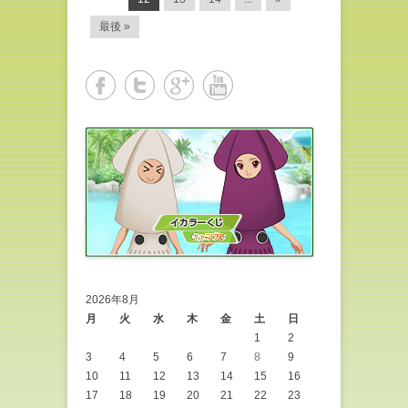
最後 »
2026年8月
月
火
水
木
金
土
日
1
2
3
4
5
6
7
8
9
10
11
12
13
14
15
16
17
18
19
20
21
22
23