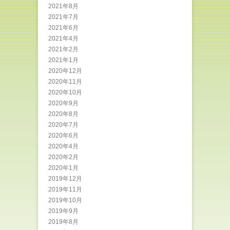
2021年8月
2021年7月
2021年6月
2021年4月
2021年2月
2021年1月
2020年12月
2020年11月
2020年10月
2020年9月
2020年8月
2020年7月
2020年6月
2020年4月
2020年2月
2020年1月
2019年12月
2019年11月
2019年10月
2019年9月
2019年8月