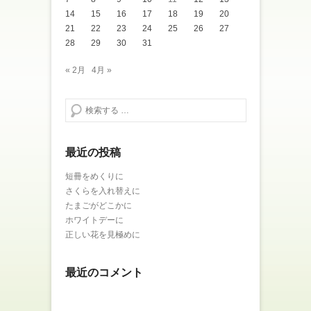
14
15
16
17
18
19
20
21
22
23
24
25
26
27
28
29
30
31
« 2月
4月 »
検索する
最近の投稿
短冊をめくりに
さくらを入れ替えに
たまごがどこかに
ホワイトデーに
正しい花を見極めに
最近のコメント