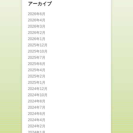
アーカイブ
2026年6月
2026年4月
2026年3月
2026年2月
2026年1月
2025年12月
2025年10月
2025年7月
2025年6月
2025年4月
2025年2月
2025年1月
2024年12月
2024年10月
2024年8月
2024年7月
2024年6月
2024年4月
2024年2月
2024年1月