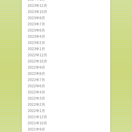
2023年12月
2023年10月
2023年8月
2023年7月
2023年6月
2023年4月
2023年2月
2023年1月
2022年12月
2022年10月
2022年9月
2022年8月
2022年7月
2022年6月
2022年4月
2022年3月
2022年2月
2022年1月
2021年12月
2021年10月
2021年9月