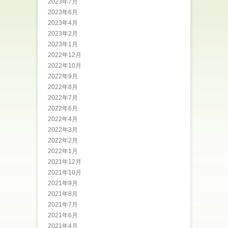
2023年7月
2023年6月
2023年4月
2023年2月
2023年1月
2022年12月
2022年10月
2022年9月
2022年8月
2022年7月
2022年6月
2022年4月
2022年3月
2022年2月
2022年1月
2021年12月
2021年10月
2021年9月
2021年8月
2021年7月
2021年6月
2021年4月