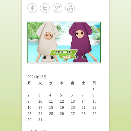
2024年12月
月
火
水
木
金
土
日
1
2
3
4
5
6
7
8
9
10
11
12
13
14
15
16
17
18
19
20
21
22
23
24
25
26
27
28
29
30
31