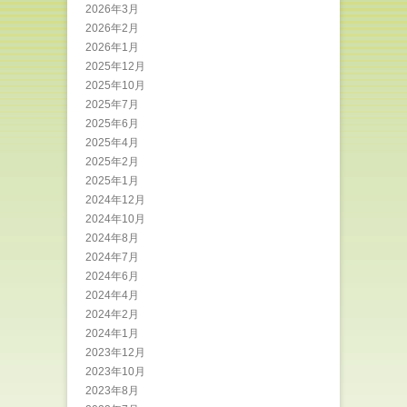
2026年3月
2026年2月
2026年1月
2025年12月
2025年10月
2025年7月
2025年6月
2025年4月
2025年2月
2025年1月
2024年12月
2024年10月
2024年8月
2024年7月
2024年6月
2024年4月
2024年2月
2024年1月
2023年12月
2023年10月
2023年8月