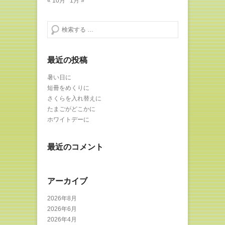
« 10月
1月 »
検索する
最近の投稿
暑い日に
短冊をめくりに
さくらを入れ替えに
たまごがどこかに
ホワイトデーに
最近のコメント
アーカイブ
2026年8月
2026年6月
2026年4月