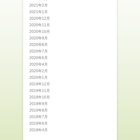
2021年2月
2021年1月
2020年12月
2020年11月
2020年10月
2020年9月
2020年8月
2020年7月
2020年6月
2020年4月
2020年2月
2020年1月
2019年12月
2019年11月
2019年10月
2019年9月
2019年8月
2019年7月
2019年6月
2019年4月