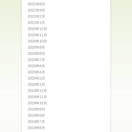
2021年6月
2021年4月
2021年2月
2021年1月
2020年12月
2020年11月
2020年10月
2020年9月
2020年8月
2020年7月
2020年6月
2020年4月
2020年2月
2020年1月
2019年12月
2019年11月
2019年10月
2019年9月
2019年8月
2019年7月
2019年6月