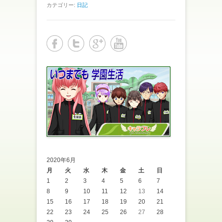
カテゴリー:
日記
2020年6月
月
火
水
木
金
土
日
1
2
3
4
5
6
7
8
9
10
11
12
13
14
15
16
17
18
19
20
21
22
23
24
25
26
27
28