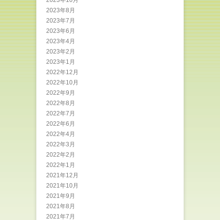
2023年10月
2023年8月
2023年7月
2023年6月
2023年4月
2023年2月
2023年1月
2022年12月
2022年10月
2022年9月
2022年8月
2022年7月
2022年6月
2022年4月
2022年3月
2022年2月
2022年1月
2021年12月
2021年10月
2021年9月
2021年8月
2021年7月