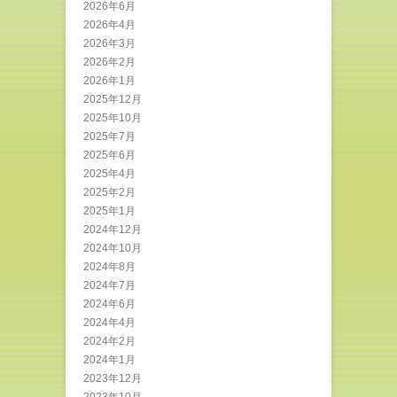
2026年6月
2026年4月
2026年3月
2026年2月
2026年1月
2025年12月
2025年10月
2025年7月
2025年6月
2025年4月
2025年2月
2025年1月
2024年12月
2024年10月
2024年8月
2024年7月
2024年6月
2024年4月
2024年2月
2024年1月
2023年12月