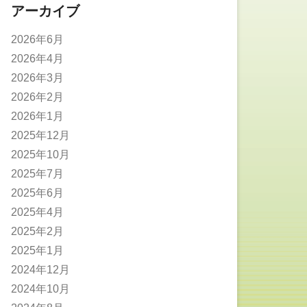
アーカイブ
2026年6月
2026年4月
2026年3月
2026年2月
2026年1月
2025年12月
2025年10月
2025年7月
2025年6月
2025年4月
2025年2月
2025年1月
2024年12月
2024年10月