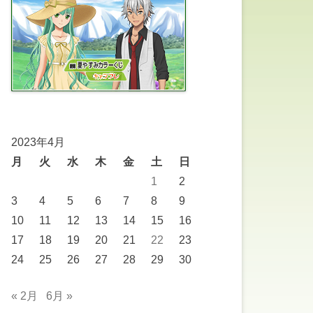
2023年4月
月
火
水
木
金
土
日
1
2
3
4
5
6
7
8
9
10
11
12
13
14
15
16
17
18
19
20
21
22
23
24
25
26
27
28
29
30
« 2月
6月 »