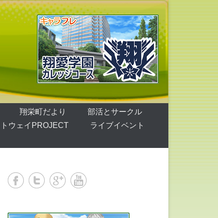
翔栄町だより
部活とサークル
トウェイPROJECT
ライブイベント