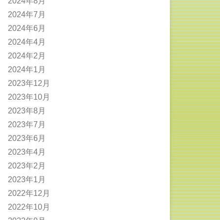
2024年8月
2024年7月
2024年6月
2024年4月
2024年2月
2024年1月
2023年12月
2023年10月
2023年8月
2023年7月
2023年6月
2023年4月
2023年2月
2023年1月
2022年12月
2022年10月