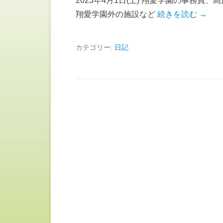
2023年4月1日(土) 翔愛学園の事務員
翔愛学園外の施設など
続きを読む →
カテゴリー:
日記