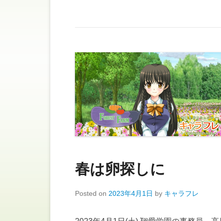
春は卵探しに
Posted on
2023年4月1日
by
キャラフレ