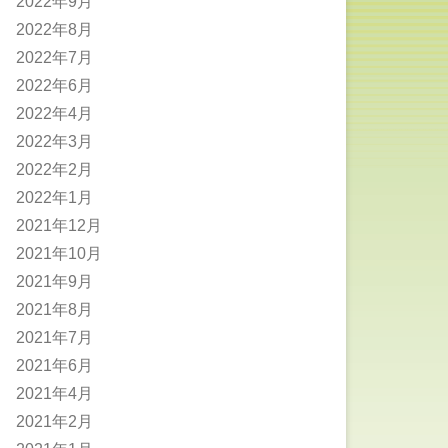
2022年9月
2022年8月
2022年7月
2022年6月
2022年4月
2022年3月
2022年2月
2022年1月
2021年12月
2021年10月
2021年9月
2021年8月
2021年7月
2021年6月
2021年4月
2021年2月