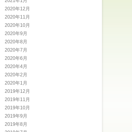
2021年1月
2020年12月
2020年11月
2020年10月
2020年9月
2020年8月
2020年7月
2020年6月
2020年4月
2020年2月
2020年1月
2019年12月
2019年11月
2019年10月
2019年9月
2019年8月