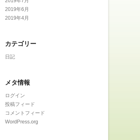
2019年7月
2019年6月
2019年4月
カテゴリー
日記
メタ情報
ログイン
投稿フィード
コメントフィード
WordPress.org