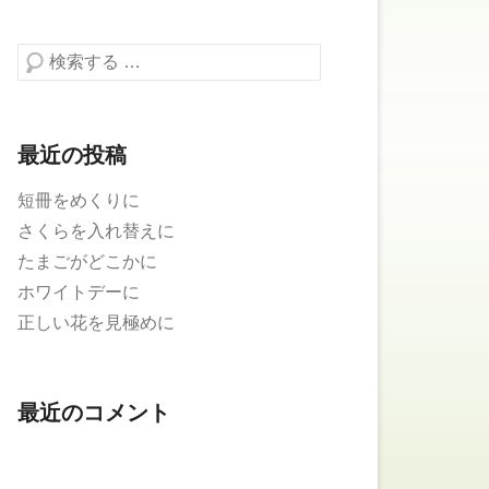
検索する
最近の投稿
短冊をめくりに
さくらを入れ替えに
たまごがどこかに
ホワイトデーに
正しい花を見極めに
最近のコメント