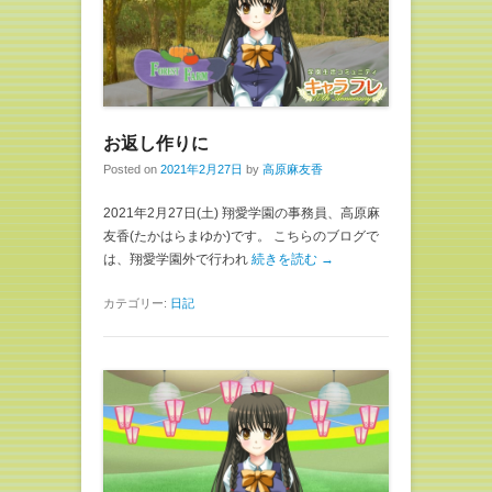
お返し作りに
Posted on
2021年2月27日
by
高原麻友香
2021年2月27日(土) 翔愛学園の事務員、高原麻
友香(たかはらまゆか)です。 こちらのブログで
は、翔愛学園外で行われ
続きを読む →
カテゴリー:
日記