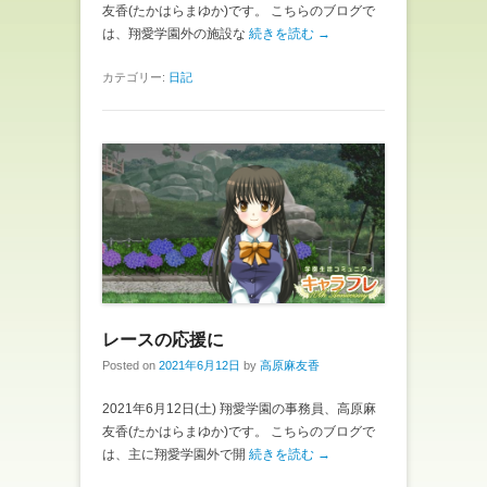
友香(たかはらまゆか)です。 こちらのブログで
は、翔愛学園外の施設な
続きを読む →
カテゴリー:
日記
レースの応援に
Posted on
2021年6月12日
by
高原麻友香
2021年6月12日(土) 翔愛学園の事務員、高原麻
友香(たかはらまゆか)です。 こちらのブログで
は、主に翔愛学園外で開
続きを読む →