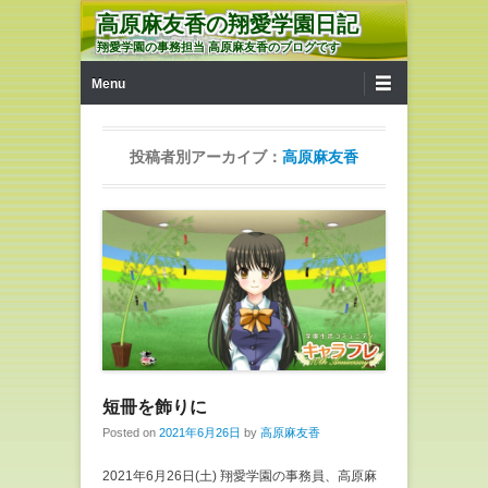
高原麻友香の翔愛学園日記
翔愛学園の事務担当 高原麻友香のブログです
第1メニュー
コンテンツへ移動
Menu
投稿者別アーカイブ：
高原麻友香
短冊を飾りに
Posted on
2021年6月26日
by
高原麻友香
2021年6月26日(土) 翔愛学園の事務員、高原麻