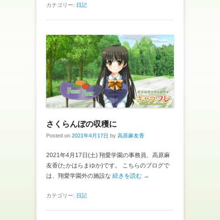
カテゴリー:
日記
さくらんぼの収穫に
Posted on
2021年4月17日
by
高原麻友香
2021年4月17日(土) 翔愛学園の事務員、高原麻
友香(たかはらまゆか)です。 こちらのブログで
は、翔愛学園外の施設な
続きを読む →
カテゴリー:
日記