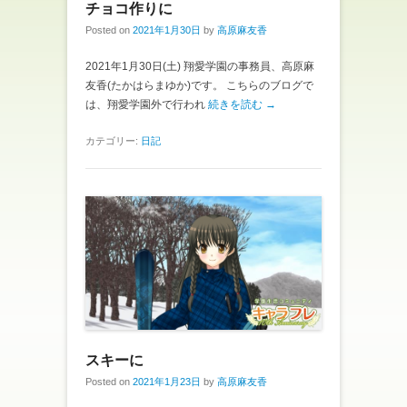
チョコ作りに
Posted on
2021年1月30日
by
高原麻友香
2021年1月30日(土) 翔愛学園の事務員、高原麻
友香(たかはらまゆか)です。 こちらのブログで
は、翔愛学園外で行われ
続きを読む →
カテゴリー:
日記
スキーに
Posted on
2021年1月23日
by
高原麻友香