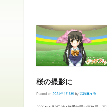
桜の撮影に
Posted on
2021年4月3日
by
高原麻友香