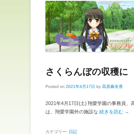
さくらんぼの収穫に
Posted on
2021年4月17日
by
高原麻友香
2021年4月17日(土) 翔愛学園の事務
は、翔愛学園外の施設な
続きを読む →
カテゴリー:
日記