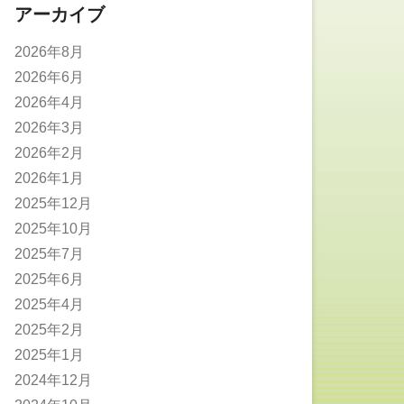
アーカイブ
2026年8月
2026年6月
2026年4月
2026年3月
2026年2月
2026年1月
2025年12月
2025年10月
2025年7月
2025年6月
2025年4月
2025年2月
2025年1月
2024年12月