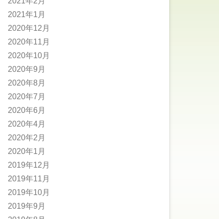
2021年2月
2021年1月
2020年12月
2020年11月
2020年10月
2020年9月
2020年8月
2020年7月
2020年6月
2020年4月
2020年2月
2020年1月
2019年12月
2019年11月
2019年10月
2019年9月