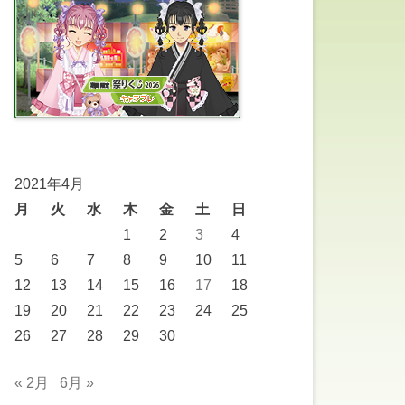
2021年4月
月
火
水
木
金
土
日
1
2
3
4
5
6
7
8
9
10
11
12
13
14
15
16
17
18
19
20
21
22
23
24
25
26
27
28
29
30
« 2月
6月 »