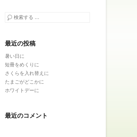
検索する
最近の投稿
暑い日に
短冊をめくりに
さくらを入れ替えに
たまごがどこかに
ホワイトデーに
最近のコメント