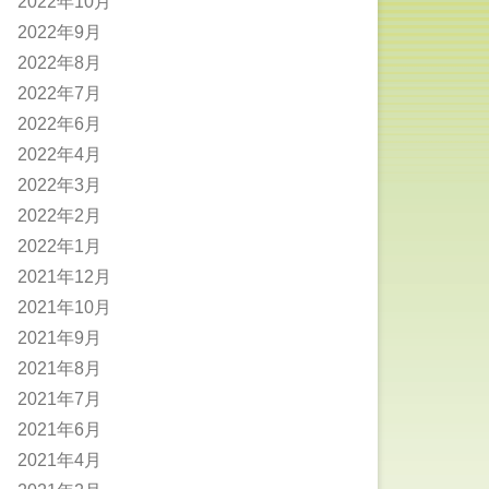
2022年10月
2022年9月
2022年8月
2022年7月
2022年6月
2022年4月
2022年3月
2022年2月
2022年1月
2021年12月
2021年10月
2021年9月
2021年8月
2021年7月
2021年6月
2021年4月