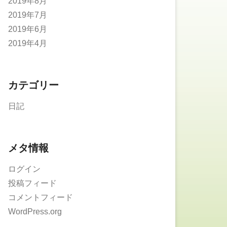
2019年8月
2019年7月
2019年6月
2019年4月
カテゴリー
日記
メタ情報
ログイン
投稿フィード
コメントフィード
WordPress.org