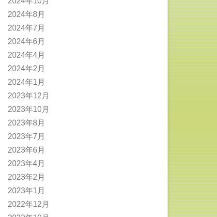
2024年10月
2024年8月
2024年7月
2024年6月
2024年4月
2024年2月
2024年1月
2023年12月
2023年10月
2023年8月
2023年7月
2023年6月
2023年4月
2023年2月
2023年1月
2022年12月