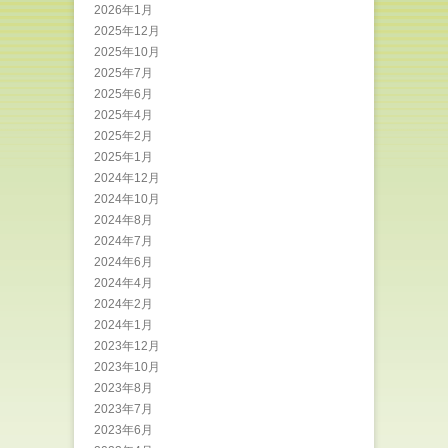
2026年1月
2025年12月
2025年10月
2025年7月
2025年6月
2025年4月
2025年2月
2025年1月
2024年12月
2024年10月
2024年8月
2024年7月
2024年6月
2024年4月
2024年2月
2024年1月
2023年12月
2023年10月
2023年8月
2023年7月
2023年6月