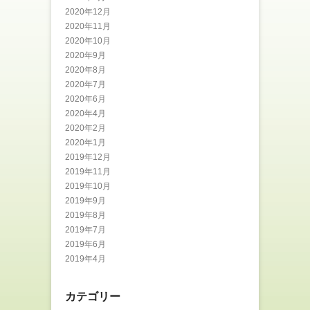
2020年12月
2020年11月
2020年10月
2020年9月
2020年8月
2020年7月
2020年6月
2020年4月
2020年2月
2020年1月
2019年12月
2019年11月
2019年10月
2019年9月
2019年8月
2019年7月
2019年6月
2019年4月
カテゴリー