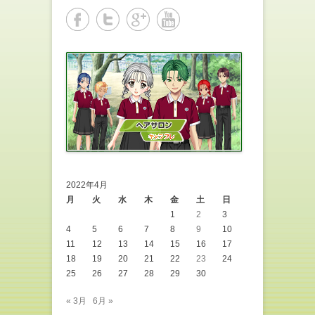
2022年4月
月
火
水
木
金
土
日
1
2
3
4
5
6
7
8
9
10
11
12
13
14
15
16
17
18
19
20
21
22
23
24
25
26
27
28
29
30
« 3月
6月 »