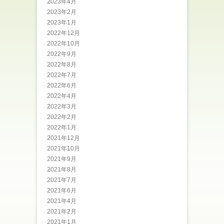
2023年4月
2023年2月
2023年1月
2022年12月
2022年10月
2022年9月
2022年8月
2022年7月
2022年6月
2022年4月
2022年3月
2022年2月
2022年1月
2021年12月
2021年10月
2021年9月
2021年8月
2021年7月
2021年6月
2021年4月
2021年2月
2021年1月