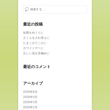
検索する
最近の投稿
短冊をめくりに
さくらを入れ替えに
たまごがどこかに
ホワイトデーに
正しい花を見極めに
最近のコメント
アーカイブ
2026年6月
2026年4月
2026年3月
2026年2月