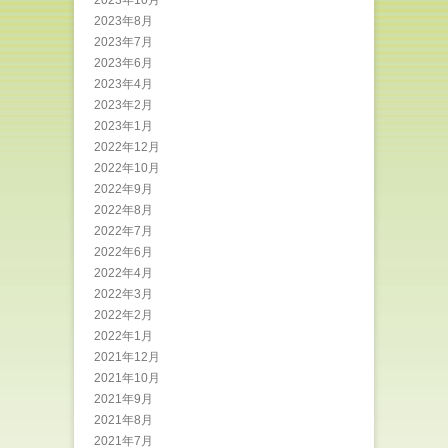
2023年10月
2023年8月
2023年7月
2023年6月
2023年4月
2023年2月
2023年1月
2022年12月
2022年10月
2022年9月
2022年8月
2022年7月
2022年6月
2022年4月
2022年3月
2022年2月
2022年1月
2021年12月
2021年10月
2021年9月
2021年8月
2021年7月