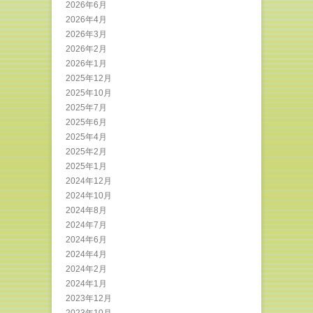
2026年6月
2026年4月
2026年3月
2026年2月
2026年1月
2025年12月
2025年10月
2025年7月
2025年6月
2025年4月
2025年2月
2025年1月
2024年12月
2024年10月
2024年8月
2024年7月
2024年6月
2024年4月
2024年2月
2024年1月
2023年12月