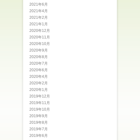
2021年6月
2021年4月
2021年2月
2021年1月
2020年12月
2020年11月
2020年10月
2020年9月
2020年8月
2020年7月
2020年6月
2020年4月
2020年2月
2020年1月
2019年12月
2019年11月
2019年10月
2019年9月
2019年8月
2019年7月
2019年6月