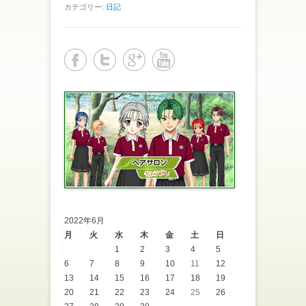
カテゴリー:
日記
2022年6月
月
火
水
木
金
土
日
1
2
3
4
5
6
7
8
9
10
11
12
13
14
15
16
17
18
19
20
21
22
23
24
25
26