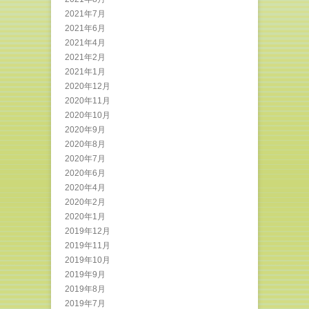
2021年7月
2021年6月
2021年4月
2021年2月
2021年1月
2020年12月
2020年11月
2020年10月
2020年9月
2020年8月
2020年7月
2020年6月
2020年4月
2020年2月
2020年1月
2019年12月
2019年11月
2019年10月
2019年9月
2019年8月
2019年7月