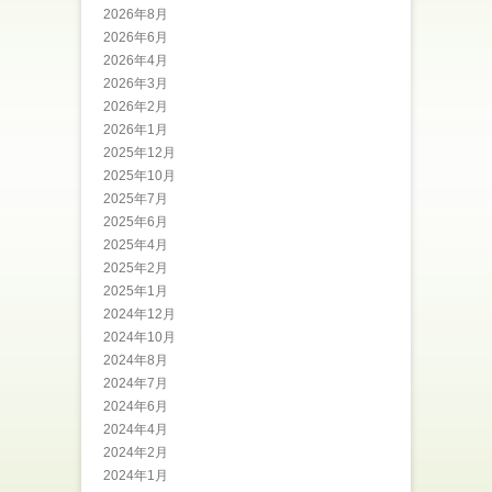
2026年8月
2026年6月
2026年4月
2026年3月
2026年2月
2026年1月
2025年12月
2025年10月
2025年7月
2025年6月
2025年4月
2025年2月
2025年1月
2024年12月
2024年10月
2024年8月
2024年7月
2024年6月
2024年4月
2024年2月
2024年1月