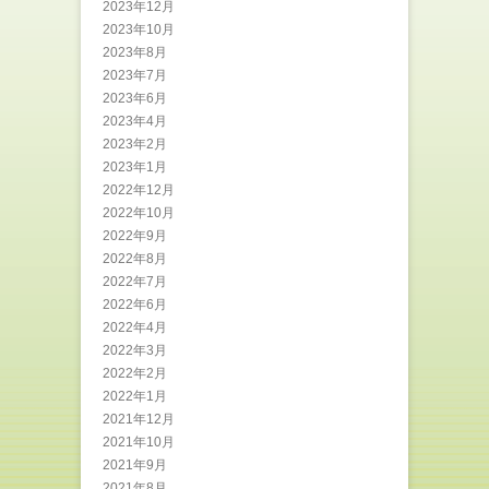
2023年12月
2023年10月
2023年8月
2023年7月
2023年6月
2023年4月
2023年2月
2023年1月
2022年12月
2022年10月
2022年9月
2022年8月
2022年7月
2022年6月
2022年4月
2022年3月
2022年2月
2022年1月
2021年12月
2021年10月
2021年9月
2021年8月