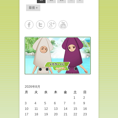
最後 »
2026年8月
月
火
水
木
金
土
日
1
2
3
4
5
6
7
8
9
10
11
12
13
14
15
16
17
18
19
20
21
22
23