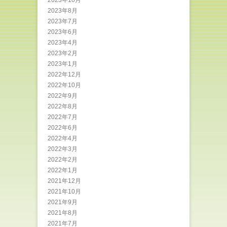
2023年10月
2023年8月
2023年7月
2023年6月
2023年4月
2023年2月
2023年1月
2022年12月
2022年10月
2022年9月
2022年8月
2022年7月
2022年6月
2022年4月
2022年3月
2022年2月
2022年1月
2021年12月
2021年10月
2021年9月
2021年8月
2021年7月