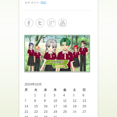
カテゴリー:
日記
2024年10月
月
火
水
木
金
土
日
1
2
3
4
5
6
7
8
9
10
11
12
13
14
15
16
17
18
19
20
21
22
23
24
25
26
27