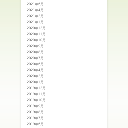
2021年6月
2021年4月
2021年2月
2021年1月
2020年12月
2020年11月
2020年10月
2020年9月
2020年8月
2020年7月
2020年6月
2020年4月
2020年2月
2020年1月
2019年12月
2019年11月
2019年10月
2019年9月
2019年8月
2019年7月
2019年6月