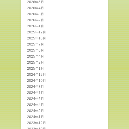
2026年6月
2026年4月
2026年3月
2026年2月
2026年1月
2025年12月
2025年10月
2025年7月
2025年6月
2025年4月
2025年2月
2025年1月
2024年12月
2024年10月
2024年8月
2024年7月
2024年6月
2024年4月
2024年2月
2024年1月
2023年12月