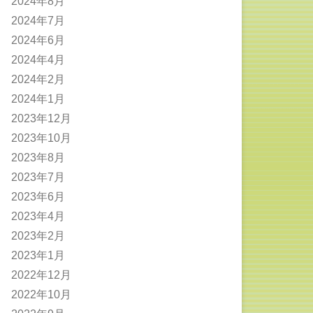
2024年8月
2024年7月
2024年6月
2024年4月
2024年2月
2024年1月
2023年12月
2023年10月
2023年8月
2023年7月
2023年6月
2023年4月
2023年2月
2023年1月
2022年12月
2022年10月