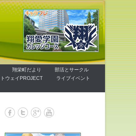
翔栄町だより
部活とサークル
トウェイPROJECT
ライブイベント