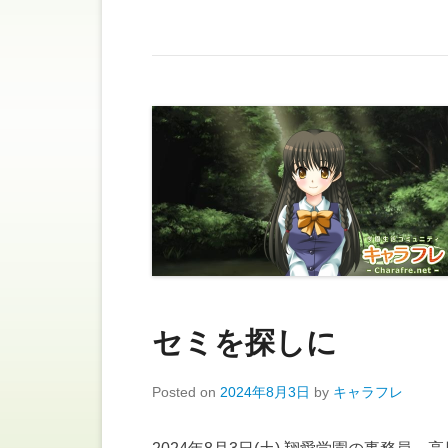
セミを探しに
Posted on
2024年8月3日
by
キャラフレ