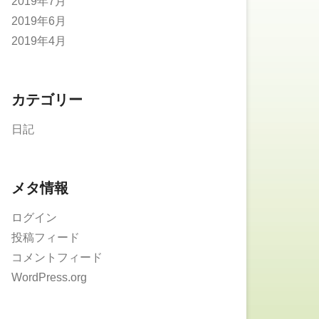
2019年7月
2019年6月
2019年4月
カテゴリー
日記
メタ情報
ログイン
投稿フィード
コメントフィード
WordPress.org