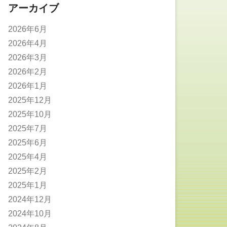
アーカイブ
2026年6月
2026年4月
2026年3月
2026年2月
2026年1月
2025年12月
2025年10月
2025年7月
2025年6月
2025年4月
2025年2月
2025年1月
2024年12月
2024年10月