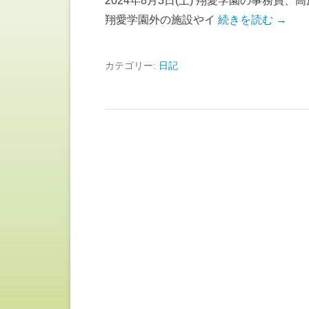
2024年8月3日(土) 翔愛学園の事務員
翔愛学園外の施設やイ
続きを読む →
カテゴリー:
日記