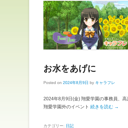
お水をあげに
Posted on
2024年8月9日
by
キャラフレ
2024年8月9日(金) 翔愛学園の事務員
翔愛学園外のイベント
続きを読む →
カテゴリー:
日記