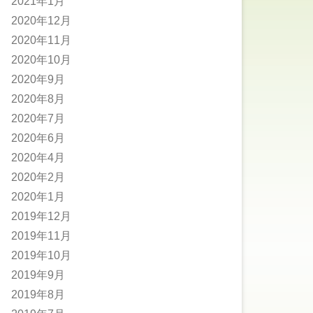
2021年1月
2020年12月
2020年11月
2020年10月
2020年9月
2020年8月
2020年7月
2020年6月
2020年4月
2020年2月
2020年1月
2019年12月
2019年11月
2019年10月
2019年9月
2019年8月