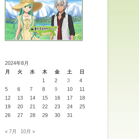
2024年8月
月
火
水
木
金
土
日
1
2
3
4
5
6
7
8
9
10
11
12
13
14
15
16
17
18
19
20
21
22
23
24
25
26
27
28
29
30
31
« 7月
10月 »