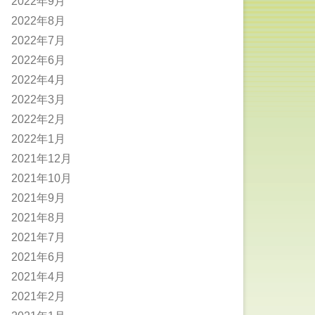
2022年9月
2022年8月
2022年7月
2022年6月
2022年4月
2022年3月
2022年2月
2022年1月
2021年12月
2021年10月
2021年9月
2021年8月
2021年7月
2021年6月
2021年4月
2021年2月