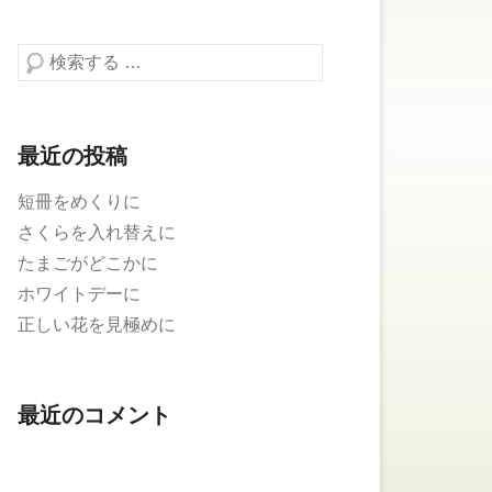
検索する
最近の投稿
短冊をめくりに
さくらを入れ替えに
たまごがどこかに
ホワイトデーに
正しい花を見極めに
最近のコメント