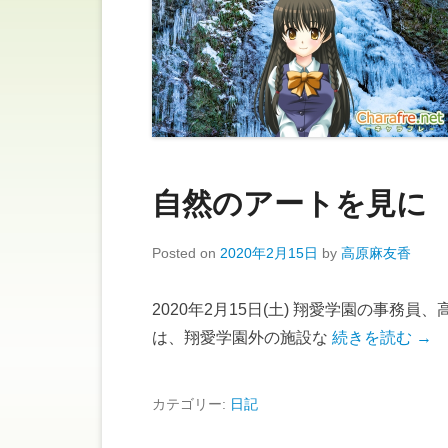
自然のアートを見に
Posted on
2020年2月15日
by
高原麻友香
2020年2月15日(土) 翔愛学園の事務
は、翔愛学園外の施設な
続きを読む →
カテゴリー:
日記