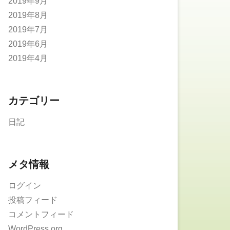
2019年9月
2019年8月
2019年7月
2019年6月
2019年4月
カテゴリー
日記
メタ情報
ログイン
投稿フィード
コメントフィード
WordPress.org