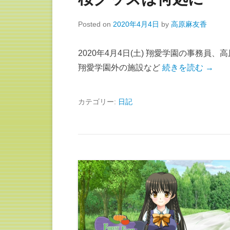
Posted on
2020年4月4日
by
高原麻友香
2020年4月4日(土) 翔愛学園の事務員
翔愛学園外の施設など
続きを読む →
カテゴリー:
日記