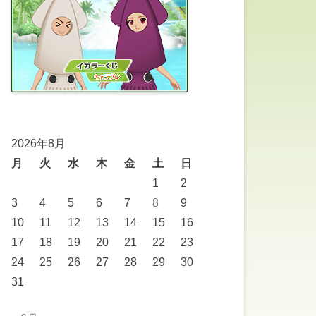
2026年8月
月
火
水
木
金
土
日
1
2
3
4
5
6
7
8
9
10
11
12
13
14
15
16
17
18
19
20
21
22
23
24
25
26
27
28
29
30
31