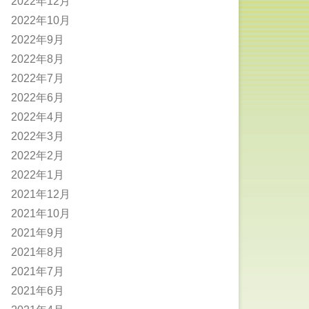
2022年12月
2022年10月
2022年9月
2022年8月
2022年7月
2022年6月
2022年4月
2022年3月
2022年2月
2022年1月
2021年12月
2021年10月
2021年9月
2021年8月
2021年7月
2021年6月