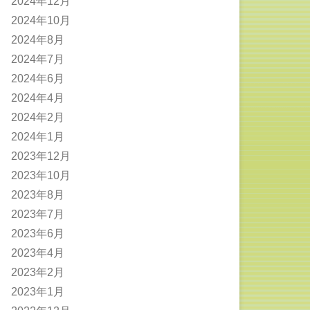
2024年12月
2024年10月
2024年8月
2024年7月
2024年6月
2024年4月
2024年2月
2024年1月
2023年12月
2023年10月
2023年8月
2023年7月
2023年6月
2023年4月
2023年2月
2023年1月