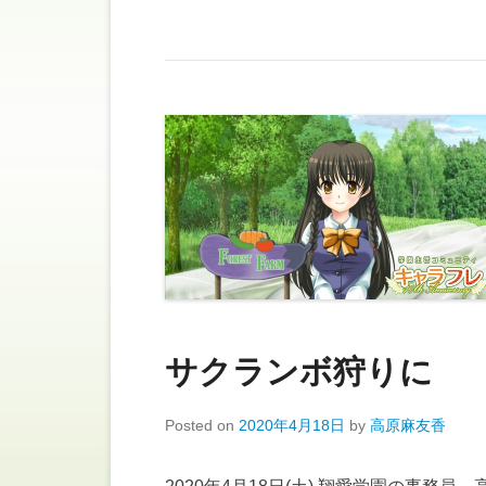
サクランボ狩りに
Posted on
2020年4月18日
by
高原麻友香