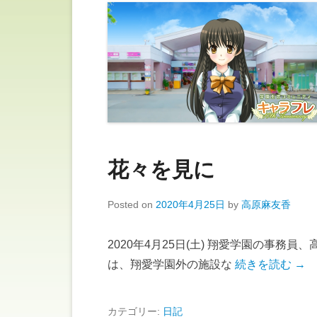
花々を見に
Posted on
2020年4月25日
by
高原麻友香
2020年4月25日(土) 翔愛学園の事務
は、翔愛学園外の施設な
続きを読む →
カテゴリー:
日記