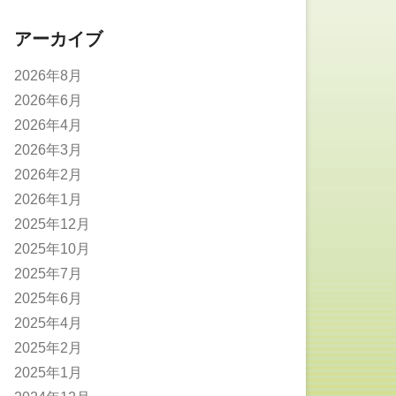
アーカイブ
2026年8月
2026年6月
2026年4月
2026年3月
2026年2月
2026年1月
2025年12月
2025年10月
2025年7月
2025年6月
2025年4月
2025年2月
2025年1月