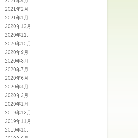
2021年4月
2021年2月
2021年1月
2020年12月
2020年11月
2020年10月
2020年9月
2020年8月
2020年7月
2020年6月
2020年4月
2020年2月
2020年1月
2019年12月
2019年11月
2019年10月