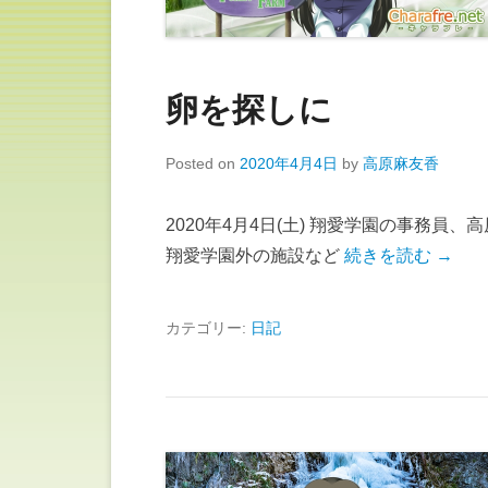
卵を探しに
Posted on
2020年4月4日
by
高原麻友香
2020年4月4日(土) 翔愛学園の事務員
翔愛学園外の施設など
続きを読む →
カテゴリー:
日記