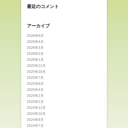
最近のコメント
アーカイブ
2026年6月
2026年4月
2026年3月
2026年2月
2026年1月
2025年12月
2025年10月
2025年7月
2025年6月
2025年4月
2025年2月
2025年1月
2024年12月
2024年10月
2024年8月
2024年7月