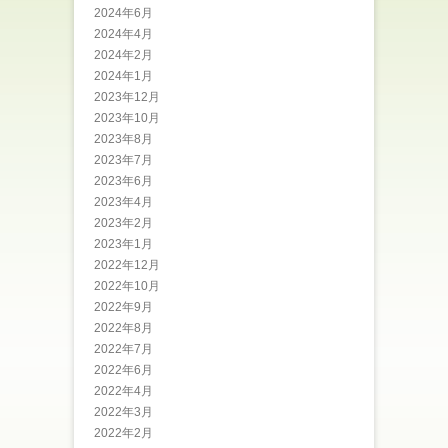
2024年6月
2024年4月
2024年2月
2024年1月
2023年12月
2023年10月
2023年8月
2023年7月
2023年6月
2023年4月
2023年2月
2023年1月
2022年12月
2022年10月
2022年9月
2022年8月
2022年7月
2022年6月
2022年4月
2022年3月
2022年2月