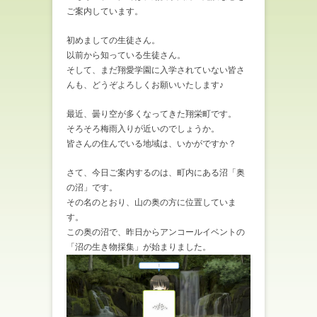
ご案内しています。
初めましての生徒さん。
以前から知っている生徒さん。
そして、まだ翔愛学園に入学されていない皆さ
んも、どうぞよろしくお願いいたします♪
最近、曇り空が多くなってきた翔栄町です。
そろそろ梅雨入りが近いのでしょうか。
皆さんの住んでいる地域は、いかがですか？
さて、今日ご案内するのは、町内にある沼「奥
の沼」です。
その名のとおり、山の奥の方に位置していま
す。
この奥の沼で、昨日からアンコールイベントの
「沼の生き物採集」が始まりました。