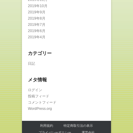
2019年10月
2019年9月
2019年8月
2019年7月
2019年6月
2019年4月
カテゴリー
日記
メタ情報
ログイン
投稿フィード
コメントフィード
WordPress.org
利用規約
特定商取引法の表示
プライバシーポリシー
運営会社