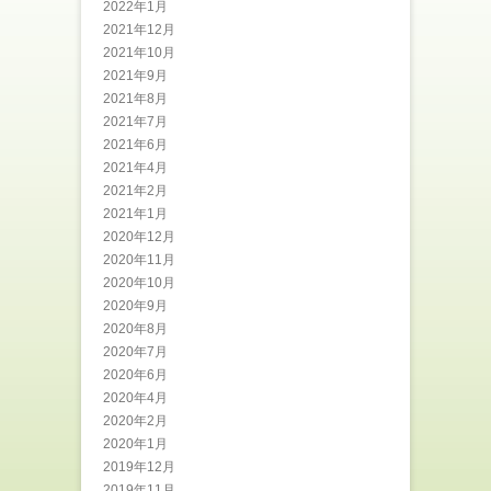
2022年1月
2021年12月
2021年10月
2021年9月
2021年8月
2021年7月
2021年6月
2021年4月
2021年2月
2021年1月
2020年12月
2020年11月
2020年10月
2020年9月
2020年8月
2020年7月
2020年6月
2020年4月
2020年2月
2020年1月
2019年12月
2019年11月