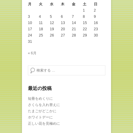
月
火
水
木
金
土
日
1
2
3
4
5
6
7
8
9
10
11
12
13
14
15
16
17
18
19
20
21
22
23
24
25
26
27
28
29
30
31
« 6月
検索する
最近の投稿
短冊をめくりに
さくらを入れ替えに
たまごがどこかに
ホワイトデーに
正しい花を見極めに