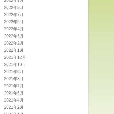
2022年9月
2022年8月
2022年7月
2022年6月
2022年4月
2022年3月
2022年2月
2022年1月
2021年12月
2021年10月
2021年9月
2021年8月
2021年7月
2021年6月
2021年4月
2021年2月