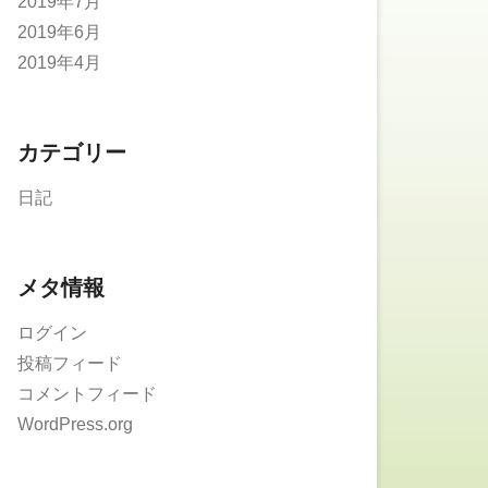
2019年7月
2019年6月
2019年4月
カテゴリー
日記
メタ情報
ログイン
投稿フィード
コメントフィード
WordPress.org