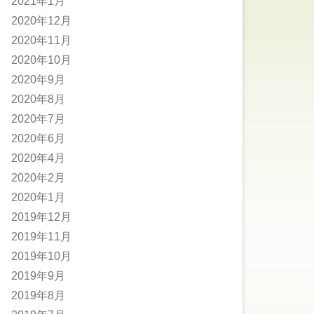
2021年1月
2020年12月
2020年11月
2020年10月
2020年9月
2020年8月
2020年7月
2020年6月
2020年4月
2020年2月
2020年1月
2019年12月
2019年11月
2019年10月
2019年9月
2019年8月