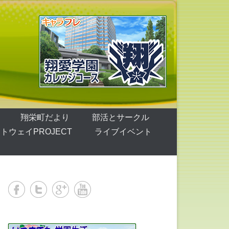
翔栄町だより
部活とサークル
トウェイPROJECT
ライブイベント