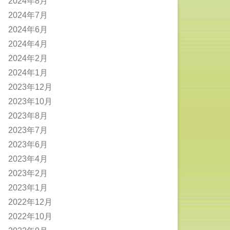
2024年8月
2024年7月
2024年6月
2024年4月
2024年2月
2024年1月
2023年12月
2023年10月
2023年8月
2023年7月
2023年6月
2023年4月
2023年2月
2023年1月
2022年12月
2022年10月