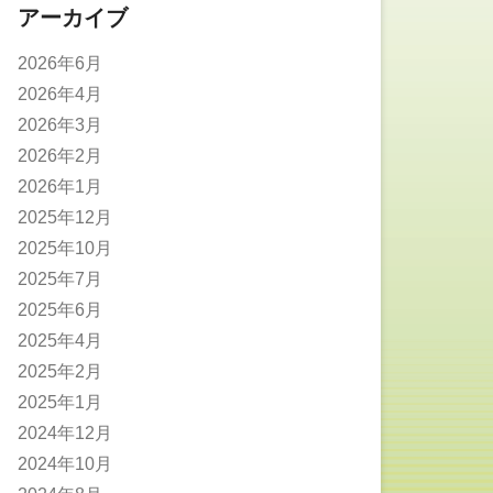
アーカイブ
2026年6月
2026年4月
2026年3月
2026年2月
2026年1月
2025年12月
2025年10月
2025年7月
2025年6月
2025年4月
2025年2月
2025年1月
2024年12月
2024年10月