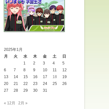
2025年1月
月
火
水
木
金
土
日
1
2
3
4
5
6
7
8
9
10
11
12
13
14
15
16
17
18
19
20
21
22
23
24
25
26
27
28
29
30
31
« 12月
2月 »