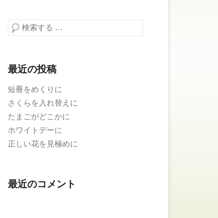
検索する
最近の投稿
短冊をめくりに
さくらを入れ替えに
たまごがどこかに
ホワイトデーに
正しい花を見極めに
最近のコメント