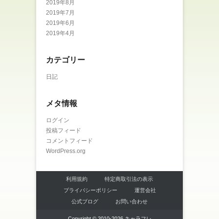
2019年8月
2019年7月
2019年6月
2019年4月
カテゴリー
日記
メタ情報
ログイン
投稿フィード
コメントフィード
WordPress.org
利用規約
特定商取引法の表示
プライバシーポリシー
運営会社
公式ブログ
お問い合わせ
Copyright © 2010-2026 キャラフレ