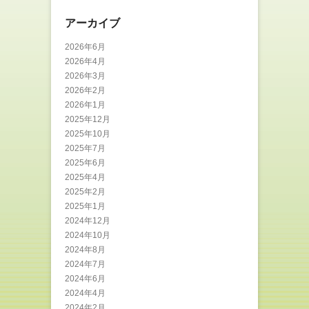
アーカイブ
2026年6月
2026年4月
2026年3月
2026年2月
2026年1月
2025年12月
2025年10月
2025年7月
2025年6月
2025年4月
2025年2月
2025年1月
2024年12月
2024年10月
2024年8月
2024年7月
2024年6月
2024年4月
2024年2月