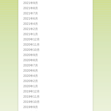
2021年9月
2021年8月
2021年7月
2021年6月
2021年4月
2021年2月
2021年1月
2020年12月
2020年11月
2020年10月
2020年9月
2020年8月
2020年7月
2020年6月
2020年4月
2020年2月
2020年1月
2019年12月
2019年11月
2019年10月
2019年9月