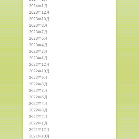
2024年1月
2023年12月
2023年10月
2023年8月
2023年7月
2023年6月
2023年4月
2023年2月
2023年1月
2022年12月
2022年10月
2022年9月
2022年8月
2022年7月
2022年6月
2022年4月
2022年3月
2022年2月
2022年1月
2021年12月
2021年10月