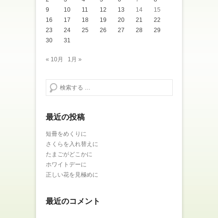
9
10
11
12
13
14
15
16
17
18
19
20
21
22
23
24
25
26
27
28
29
30
31
« 10月
1月 »
検索する
最近の投稿
短冊をめくりに
さくらを入れ替えに
たまごがどこかに
ホワイトデーに
正しい花を見極めに
最近のコメント