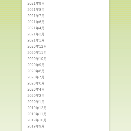
2021年9月
2021年8月
2021年7月
2021年6月
2021年4月
2021年2月
2021年1月
2020年12月
2020年11月
2020年10月
2020年9月
2020年8月
2020年7月
2020年6月
2020年4月
2020年2月
2020年1月
2019年12月
2019年11月
2019年10月
2019年9月