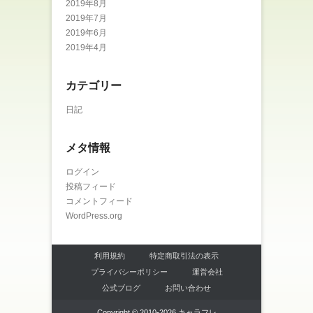
2019年8月
2019年7月
2019年6月
2019年4月
カテゴリー
日記
メタ情報
ログイン
投稿フィード
コメントフィード
WordPress.org
利用規約
特定商取引法の表示
プライバシーポリシー
運営会社
公式ブログ
お問い合わせ
Copyright © 2010-2026 キャラフレ