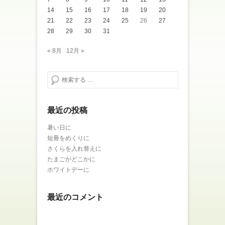
14
15
16
17
18
19
20
21
22
23
24
25
26
27
28
29
30
31
« 8月
12月 »
検索する
最近の投稿
暑い日に
短冊をめくりに
さくらを入れ替えに
たまごがどこかに
ホワイトデーに
最近のコメント