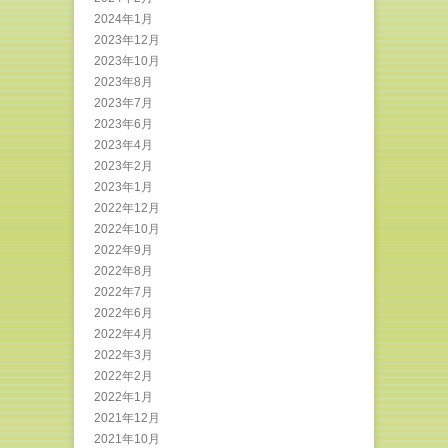
2024年1月
2023年12月
2023年10月
2023年8月
2023年7月
2023年6月
2023年4月
2023年2月
2023年1月
2022年12月
2022年10月
2022年9月
2022年8月
2022年7月
2022年6月
2022年4月
2022年3月
2022年2月
2022年1月
2021年12月
2021年10月