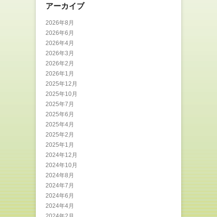
アーカイブ
2026年8月
2026年6月
2026年4月
2026年3月
2026年2月
2026年1月
2025年12月
2025年10月
2025年7月
2025年6月
2025年4月
2025年2月
2025年1月
2024年12月
2024年10月
2024年8月
2024年7月
2024年6月
2024年4月
2024年2月