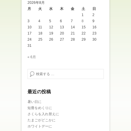
2026年8月
月
火
水
木
金
土
日
1
2
3
4
5
6
7
8
9
10
11
12
13
14
15
16
17
18
19
20
21
22
23
24
25
26
27
28
29
30
31
« 6月
検索する
最近の投稿
暑い日に
短冊をめくりに
さくらを入れ替えに
たまごがどこかに
ホワイトデーに