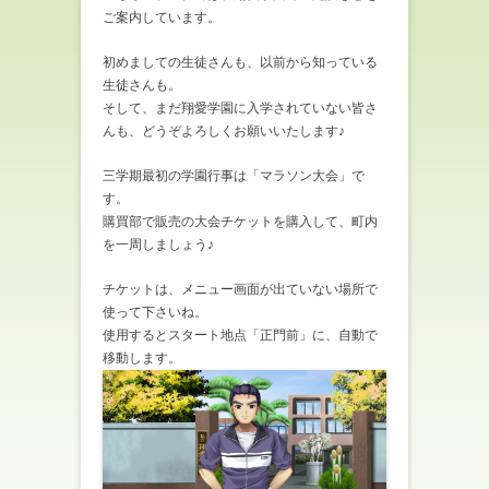
ご案内しています。
初めましての生徒さんも、以前から知っている
生徒さんも。
そして、まだ翔愛学園に入学されていない皆さ
んも、どうぞよろしくお願いいたします♪
三学期最初の学園行事は「マラソン大会」で
す。
購買部で販売の大会チケットを購入して、町内
を一周しましょう♪
チケットは、メニュー画面が出ていない場所で
使って下さいね。
使用するとスタート地点「正門前」に、自動で
移動します。