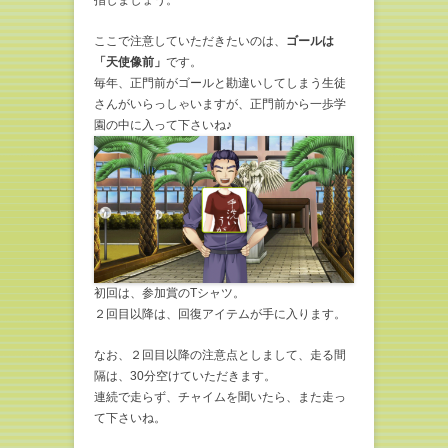
ここで注意していただきたいのは、
ゴールは
「天使像前」
です。
毎年、正門前がゴールと勘違いしてしまう生徒
さんがいらっしゃいますが、正門前から一歩学
園の中に入って下さいね♪
初回は、参加賞のTシャツ。
２回目以降は、回復アイテムが手に入ります。
なお、２回目以降の注意点としまして、走る間
隔は、30分空けていただきます。
連続で走らず、チャイムを聞いたら、また走っ
て下さいね。