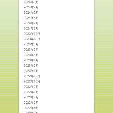
2024年8月
2024年7月
2024年6月
2024年4月
2024年2月
2024年1月
2023年12月
2023年10月
2023年8月
2023年7月
2023年6月
2023年4月
2023年2月
2023年1月
2022年12月
2022年10月
2022年9月
2022年8月
2022年7月
2022年6月
2022年4月