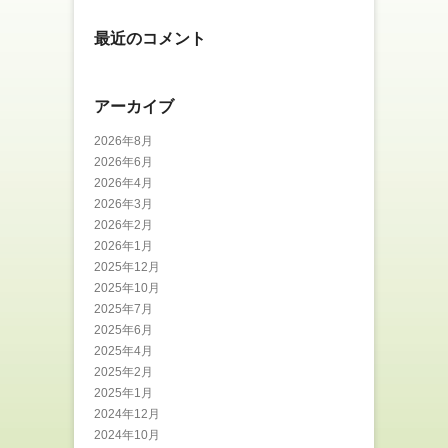
最近のコメント
アーカイブ
2026年8月
2026年6月
2026年4月
2026年3月
2026年2月
2026年1月
2025年12月
2025年10月
2025年7月
2025年6月
2025年4月
2025年2月
2025年1月
2024年12月
2024年10月