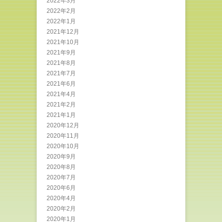
2022年3月
2022年2月
2022年1月
2021年12月
2021年10月
2021年9月
2021年8月
2021年7月
2021年6月
2021年4月
2021年2月
2021年1月
2020年12月
2020年11月
2020年10月
2020年9月
2020年8月
2020年7月
2020年6月
2020年4月
2020年2月
2020年1月