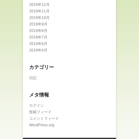
2019年12月
2019年11月
2019年10月
2019年9月
2019年8月
2019年7月
2019年6月
2019年4月
カテゴリー
日記
メタ情報
ログイン
投稿フィード
コメントフィード
WordPress.org