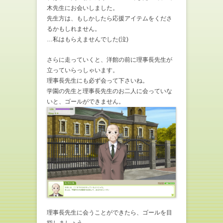
木先生にお会いしました。
先生方は、もしかしたら応援アイテムをくださ
るかもしれません。
…私はもらえませんでした(泣)
さらに走っていくと、洋館の前に理事長先生が
立っていらっしゃいます。
理事長先生にも必ず会って下さいね。
学園の先生と理事長先生のお二人に会っていな
いと、ゴールができません。
理事長先生に会うことができたら、ゴールを目
指しましょう。