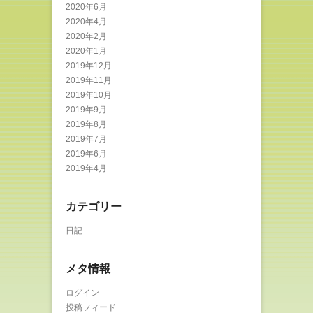
2020年6月
2020年4月
2020年2月
2020年1月
2019年12月
2019年11月
2019年10月
2019年9月
2019年8月
2019年7月
2019年6月
2019年4月
カテゴリー
日記
メタ情報
ログイン
投稿フィード