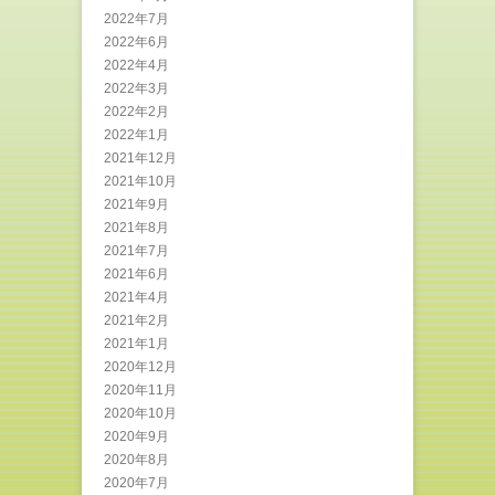
2022年7月
2022年6月
2022年4月
2022年3月
2022年2月
2022年1月
2021年12月
2021年10月
2021年9月
2021年8月
2021年7月
2021年6月
2021年4月
2021年2月
2021年1月
2020年12月
2020年11月
2020年10月
2020年9月
2020年8月
2020年7月