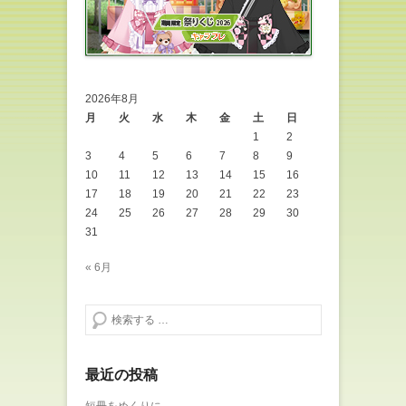
2026年8月
月
火
水
木
金
土
日
1
2
3
4
5
6
7
8
9
10
11
12
13
14
15
16
17
18
19
20
21
22
23
24
25
26
27
28
29
30
31
« 6月
検索する
最近の投稿