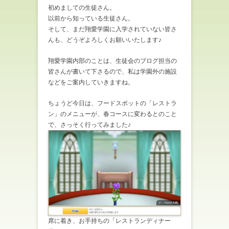
初めましての生徒さん。
以前から知っている生徒さん。
そして、まだ翔愛学園に入学されていない皆さ
んも、どうぞよろしくお願いいたします♪
翔愛学園内部のことは、生徒会のブログ担当の
皆さんが書いて下さるので、私は学園外の施設
などをご案内していきますね。
ちょうど今日は、フードスポットの「レストラ
ン」のメニューが、春コースに変わるとのこと
で、さっそく行ってみました♪
席に着き、お手持ちの「レストランディナー