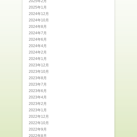
2025年2月
2025年1月
2024年12月
2024年10月
2024年8月
2024年7月
2024年6月
2024年4月
2024年2月
2024年1月
2023年12月
2023年10月
2023年8月
2023年7月
2023年6月
2023年4月
2023年2月
2023年1月
2022年12月
2022年10月
2022年9月
2022年8月