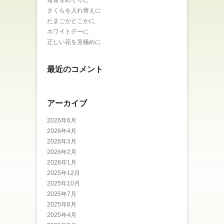
短冊をめくりに
さくらを入れ替えに
たまごがどこかに
ホワイトデーに
正しい花を見極めに
最近のコメント
アーカイブ
2026年6月
2026年4月
2026年3月
2026年2月
2026年1月
2025年12月
2025年10月
2025年7月
2025年6月
2025年4月