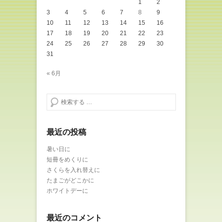
1
2
3
4
5
6
7
8
9
10
11
12
13
14
15
16
17
18
19
20
21
22
23
24
25
26
27
28
29
30
31
« 6月
検索する
最近の投稿
暑い日に
短冊をめくりに
さくらを入れ替えに
たまごがどこかに
ホワイトデーに
最近のコメント