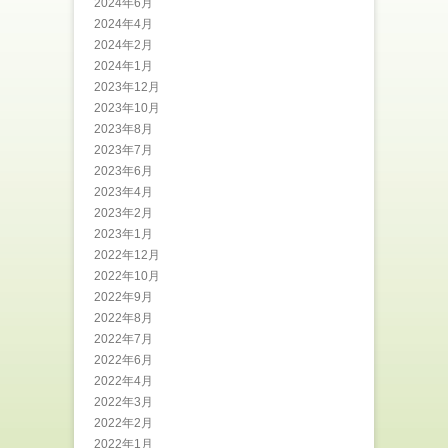
2024年6月
2024年4月
2024年2月
2024年1月
2023年12月
2023年10月
2023年8月
2023年7月
2023年6月
2023年4月
2023年2月
2023年1月
2022年12月
2022年10月
2022年9月
2022年8月
2022年7月
2022年6月
2022年4月
2022年3月
2022年2月
2022年1月