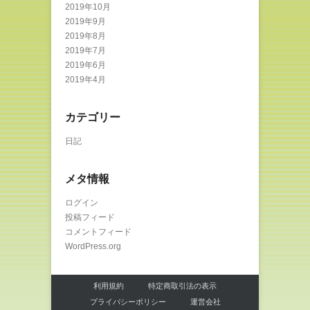
2019年10月
2019年9月
2019年8月
2019年7月
2019年6月
2019年4月
カテゴリー
日記
メタ情報
ログイン
投稿フィード
コメントフィード
WordPress.org
利用規約
特定商取引法の表示
プライバシーポリシー
運営会社