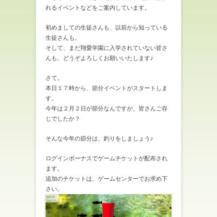
れるイベントなどをご案内しています。
初めましての生徒さんも、以前から知っている
生徒さんも。
そして、まだ翔愛学園に入学されていない皆さ
んも、どうぞよろしくお願いいたします♪
さて。
本日１７時から、節分イベントがスタートしま
す。
今年は２月２日が節分なんですが、皆さんご存
じでしたか？
そんな今年の節分は、釣りをしましょう♪
ログインボーナスでゲームチケットが配布され
ます。
追加のチケットは、ゲームセンターでお求め下
さい。