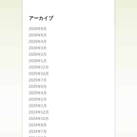
アーカイブ
2026年8月
2026年6月
2026年4月
2026年3月
2026年2月
2026年1月
2025年12月
2025年10月
2025年7月
2025年6月
2025年4月
2025年2月
2025年1月
2024年12月
2024年10月
2024年8月
2024年7月