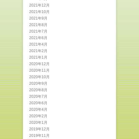
2021年12月
2021年10月
2021年9月
2021年8月
2021年7月
2021年6月
2021年4月
2021年2月
2021年1月
2020年12月
2020年11月
2020年10月
2020年9月
2020年8月
2020年7月
2020年6月
2020年4月
2020年2月
2020年1月
2019年12月
2019年11月