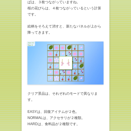
ぱは、３枚つながっていますね。
桜の花びらは、４枚つながっているという計算
です。
絵柄をそろえて消すと、新たなパネルが上から
降ってきます。
クリア景品は、それぞれのモードで異なりま
す。
EASYは、回復アイテムが２色。
NORMALは、アクセサリが２種類。
HARDは、食料品が２種類です。