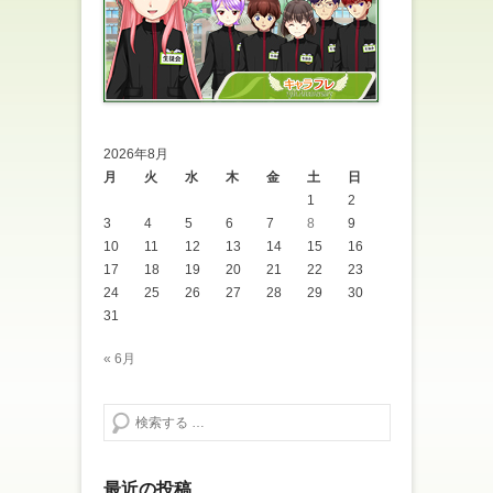
2026年8月
月
火
水
木
金
土
日
1
2
3
4
5
6
7
8
9
10
11
12
13
14
15
16
17
18
19
20
21
22
23
24
25
26
27
28
29
30
31
« 6月
検索する
最近の投稿