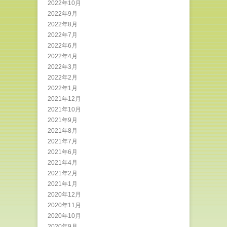
2022年10月
2022年9月
2022年8月
2022年7月
2022年6月
2022年4月
2022年3月
2022年2月
2022年1月
2021年12月
2021年10月
2021年9月
2021年8月
2021年7月
2021年6月
2021年4月
2021年2月
2021年1月
2020年12月
2020年11月
2020年10月
2020年9月