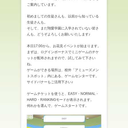
ご案内しています。
初めましての生徒さんも、以前から知っている
生徒さんも。
そして、まだ翔愛学園に入学されていない皆さ
んも、どうぞよろしくお願いいたします♪
本日17:00から、お花見イベントが始まります。
まずは、ログインボーナスでミニゲームのチケ
ットが配布されますので、試してみて下さい
ね。
ゲームができる場所は、校外「アミューズメン
トスポット」内にある、ゲームセンターです。
サイドバナーもご活用下さい♪
ゲームチケットを使うと、EASY・NORMAL・
HARD・RANKINGモードが表示されます。
何れかを選んで、ゲームスタートです。