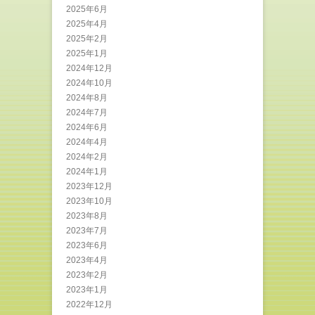
2025年6月
2025年4月
2025年2月
2025年1月
2024年12月
2024年10月
2024年8月
2024年7月
2024年6月
2024年4月
2024年2月
2024年1月
2023年12月
2023年10月
2023年8月
2023年7月
2023年6月
2023年4月
2023年2月
2023年1月
2022年12月