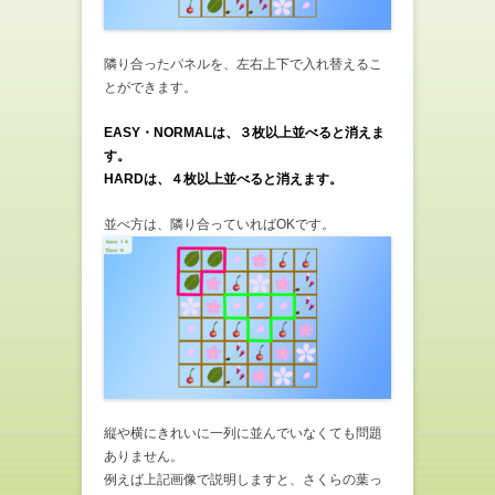
隣り合ったパネルを、左右上下で入れ替えるこ
とができます。
EASY・
NORMALは、３枚以上並べると消えま
す。
HARDは、４枚以上並べると消えます。
並べ方は、隣り合っていればOKです。
縦や横にきれいに一列に並んでいなくても問題
ありません。
例えば上記画像で説明しますと、さくらの葉っ