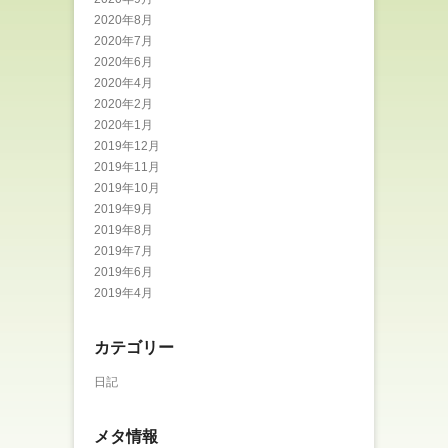
2020年8月
2020年7月
2020年6月
2020年4月
2020年2月
2020年1月
2019年12月
2019年11月
2019年10月
2019年9月
2019年8月
2019年7月
2019年6月
2019年4月
カテゴリー
日記
メタ情報