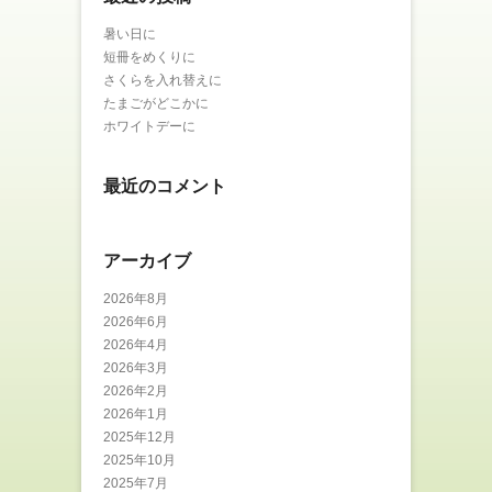
暑い日に
短冊をめくりに
さくらを入れ替えに
たまごがどこかに
ホワイトデーに
最近のコメント
アーカイブ
2026年8月
2026年6月
2026年4月
2026年3月
2026年2月
2026年1月
2025年12月
2025年10月
2025年7月