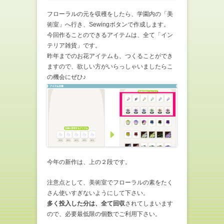
フローラルの元を収穫をしたら、学園内の「美
術室」へ行き、Sewingボタンで作成します。
今回作ることのできるアイテムは、全て「イン
テリア雑貨」です。
昨年までのお花アイテムも、つくることができ
ますので、欲しい方がいらっしゃいましたらこ
の機会にぜひ♪
今年の新作は、上の２段です。
注意点として、美術室でフローラルの素をたく
さん使いすぎないようにして下さい。
多く投入した分は、全て回収
されてしまいます
ので、必要最低限の個数でご利用下さい。