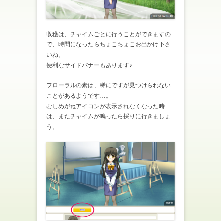
収穫は、チャイムごとに行うことができますの
で、時間になったらちょこちょこお出かけ下さ
いね。
便利なサイドバナーもあります♪
フローラルの素は、稀にですが見つけられない
ことがあるようです…。
むしめがねアイコンが表示されなくなった時
は、またチャイムが鳴ったら採りに行きましょ
う。