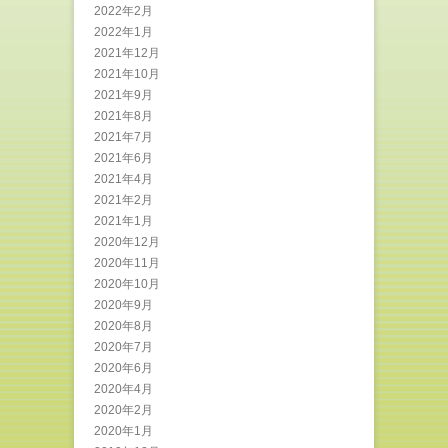
2022年2月
2022年1月
2021年12月
2021年10月
2021年9月
2021年8月
2021年7月
2021年6月
2021年4月
2021年2月
2021年1月
2020年12月
2020年11月
2020年10月
2020年9月
2020年8月
2020年7月
2020年6月
2020年4月
2020年2月
2020年1月