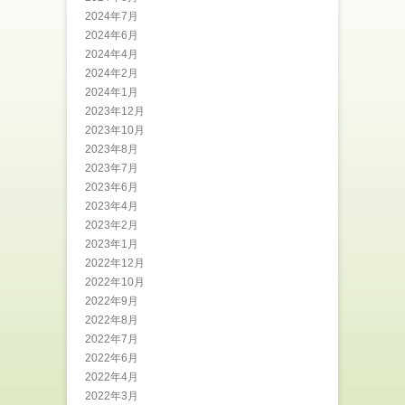
2024年7月
2024年6月
2024年4月
2024年2月
2024年1月
2023年12月
2023年10月
2023年8月
2023年7月
2023年6月
2023年4月
2023年2月
2023年1月
2022年12月
2022年10月
2022年9月
2022年8月
2022年7月
2022年6月
2022年4月
2022年3月