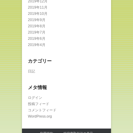
2019年12月
2019年11月
2019年10月
2019年9月
2019年8月
2019年7月
2019年6月
2019年4月
カテゴリー
日記
メタ情報
ログイン
投稿フィード
コメントフィード
WordPress.org