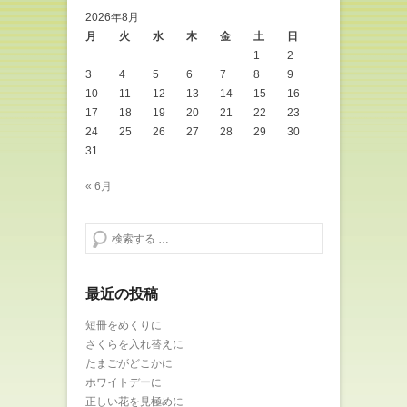
2026年8月
月
火
水
木
金
土
日
1
2
3
4
5
6
7
8
9
10
11
12
13
14
15
16
17
18
19
20
21
22
23
24
25
26
27
28
29
30
31
« 6月
検索する
最近の投稿
短冊をめくりに
さくらを入れ替えに
たまごがどこかに
ホワイトデーに
正しい花を見極めに